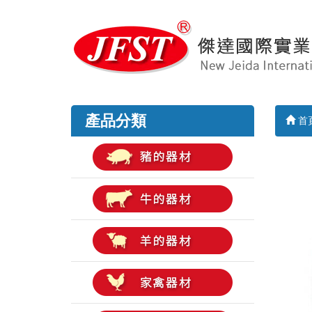
產品分類
首