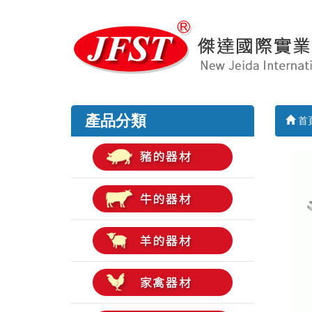
產品分類
首