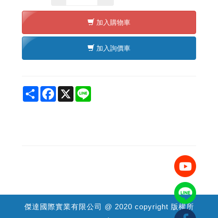
加入購物車
加入詢價車
Share
Facebook
X
Line
傑達國際實業有限公司 @ 2020 copyright 版權所