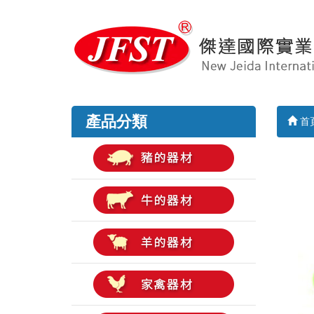
產品分類
首