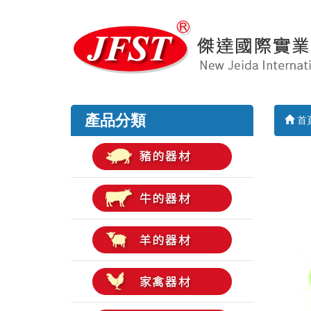
產品分類
首