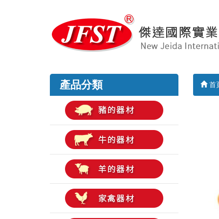
產品分類
首