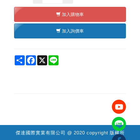
加入購物車
加入詢價車
Share
Facebook
X
Line
傑達國際實業有限公司 @ 2020 copyright 版權所