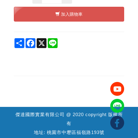
加入購物車
Share
Facebook
X
Line
傑達國際實業有限公司 @ 2020 copyright 版權所
有
地址: 桃園市中壢區福嶺路193號