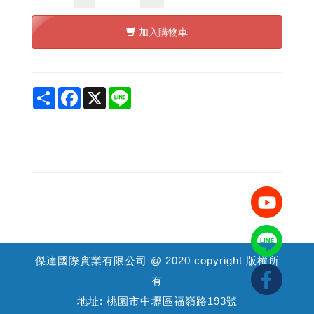
加入購物車
Share
Facebook
X
Line
傑達國際實業有限公司 @ 2020 copyright 版權所
有
地址: 桃園市中壢區福嶺路193號