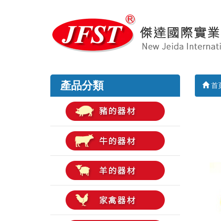
產品分類
首