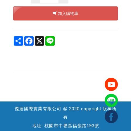
加入購物車
Share
Facebook
X
Line
傑達國際實業有限公司 @ 2020 copyright 版權所
有
地址: 桃園市中壢區福嶺路193號