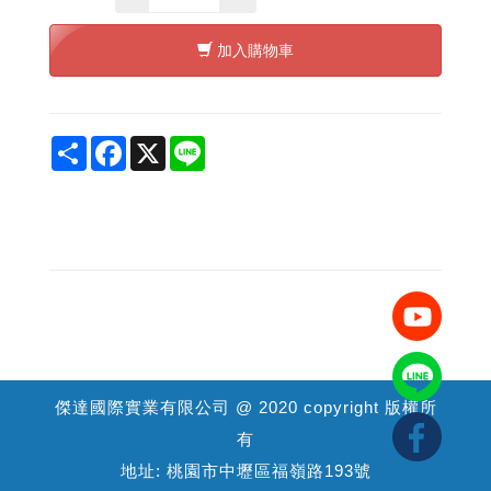
加入購物車
Share
Facebook
X
Line
傑達國際實業有限公司 @ 2020 copyright 版權所
有
地址: 桃園市中壢區福嶺路193號