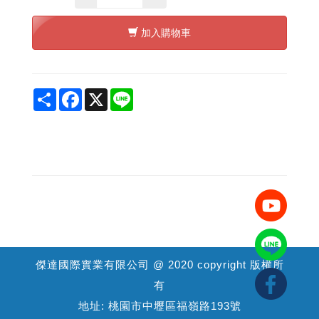
加入購物車
Share
Facebook
X
Line
傑達國際實業有限公司 @ 2020 copyright 版權所
有
地址: 桃園市中壢區福嶺路193號