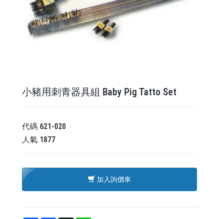
小豬用刺青器具組 Baby Pig Tatto Set
代碼
621-020
人氣
1877
加入詢價車