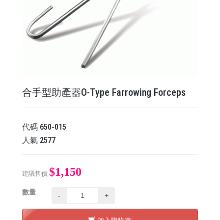
合手型助產器O-Type Farrowing Forceps
代碼
650-015
人氣
2577
$1,150
建議售價
數量
-
+