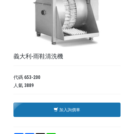
義大利-雨鞋清洗機
代碼
653-200
人氣
3889
加入詢價車