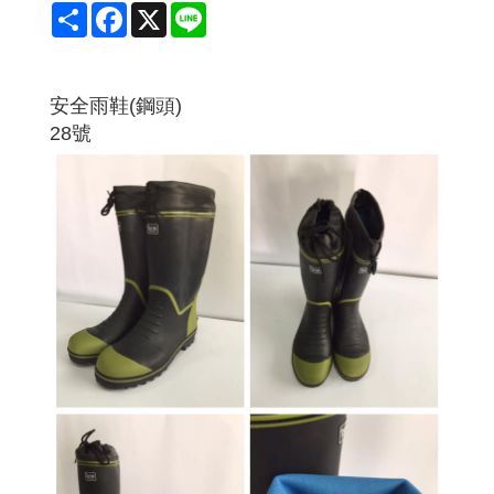
Share
Facebook
X
Line
安全雨鞋(鋼頭)
28號