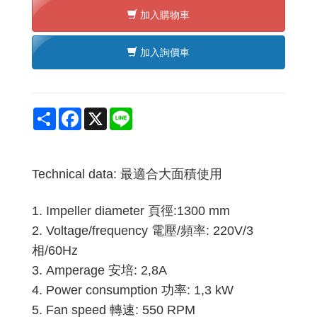
加入購物車
加入詢價車
Share
Facebook
X
Line
Technical data: 最適合大面積使用
1.
Impeller diameter 頁徑:1300 mm
2.
Voltage/frequency 電壓/頻率: 220V/3
相/60Hz
3.
Amperage 安培: 2,8A
4.
Power consumption 功率: 1,3 kW
5.
Fan speed 轉速: 550 RPM