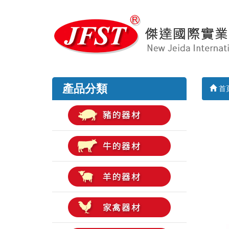
產品分類
首