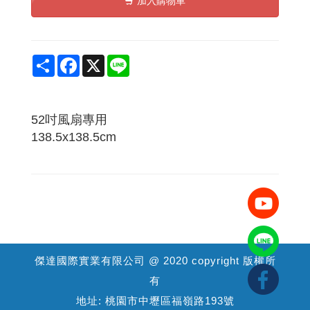
加入購物車
Share
Facebook
X
Line
52吋風扇專用
138.5x138.5cm
傑達國際實業有限公司 @ 2020 copyright 版權所
有
地址: 桃園市中壢區福嶺路193號