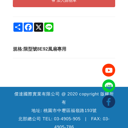
加入購物車
Share
Facebook
X
Line
規格:限型號8E92風扇專用
傑達國際實業有限公司 @ 2020 copyright 版權所
有
地址: 桃園市中壢區福嶺路193號
北部總公司 TEL: 03-4905-905 | FAX: 03-
4905-786