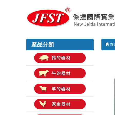
產品分類
首