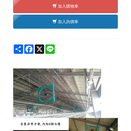
加入購物車
加入詢價車
Share
Facebook
X
Line