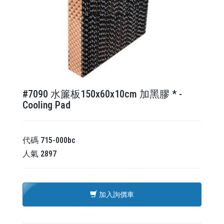
#7090 水簾板150x60x10cm 加黑膠 * -
Cooling Pad
代碼
715-000bc
人氣
2897
加入詢價車