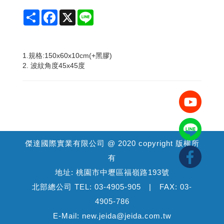
Share
Facebook
X
Line
1.規格:150x60x10cm(+黑膠)
2. 波紋角度45x45度
傑達國際實業有限公司 @ 2020 copyright 版權所
有
地址: 桃園市中壢區福嶺路193號
北部總公司 TEL: 03-4905-905 | FAX: 03-
4905-786
E-Mail: new.jeida@jeida.com.tw