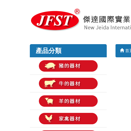
產品分類
首