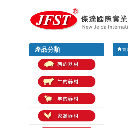
產品分類
首