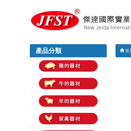
產品分類
首