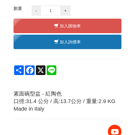
數量
-
+
加入購物車
加入詢價車
Share
Facebook
X
Line
素面碗型盆 - 紅陶色
口徑:31.4 公分 / 高:13.7公分 / 重量:2.9 KG
Made in Italy