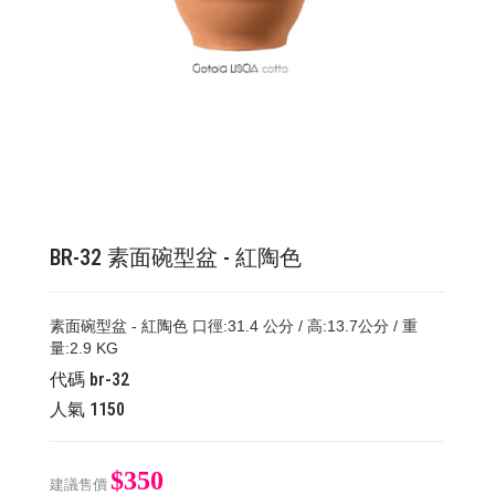
BR-32 素面碗型盆 - 紅陶色
素面碗型盆 - 紅陶色 口徑:31.4 公分 / 高:13.7公分 / 重
量:2.9 KG
代碼
br-32
人氣
1150
$350
建議售價