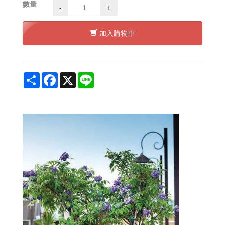
數量
-
+
加入購物車
Share
Facebook
X
Line