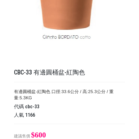
CBC-33 有邊圓桶盆-紅陶色
有邊圓桶盆-紅陶色 口徑:33.6公分 / 高:25.3公分 / 重
量:5.3KG
代碼
cbc-33
人氣
1166
$600
建議售價