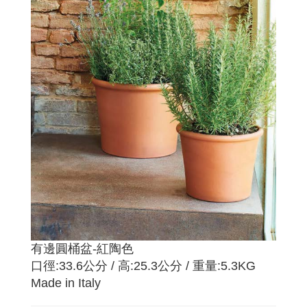
有邊圓桶盆-紅陶色
口徑:33.6公分 / 高:25.3公分 / 重量:5.3KG
Made in Italy