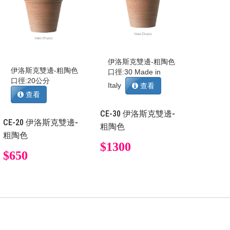
伊洛斯克雙邊-粗陶色
伊洛斯克雙邊-粗陶色
口徑:30 Made in
口徑:20公分
Italy
查看
查看
CE-30 伊洛斯克雙邊-
CE-20 伊洛斯克雙邊-
粗陶色
粗陶色
$1300
$650