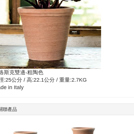
洛斯克雙邊-粗陶色
:25公分 / 高:22.1公分 / 重量:2.7KG
de in Italy
關聯產品