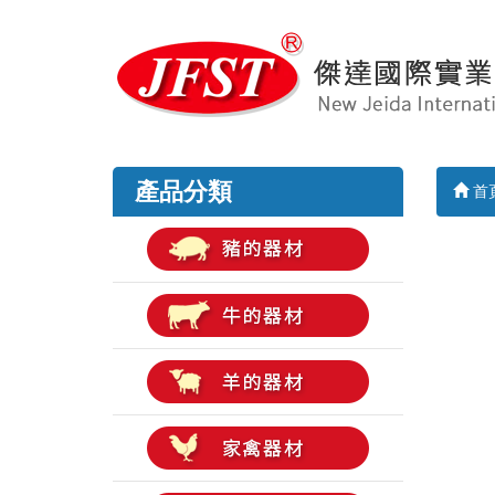
產品分類
首