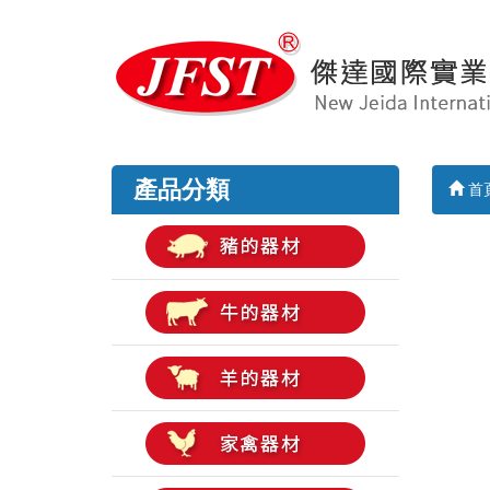
產品分類
首