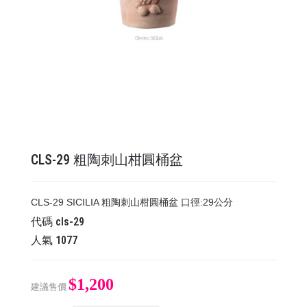
CLS-29 粗陶刺山柑圓桶盆
​​​​​​​CLS-29 SICILIA 粗陶刺山柑圓桶盆 口徑:29公分
代碼
cls-29
人氣
1077
$1,200
建議售價