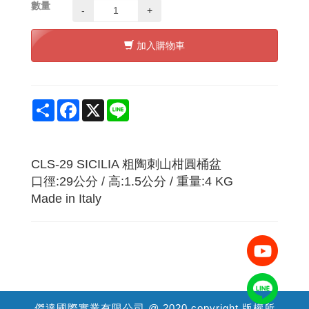
數量
-
+
加入購物車
Share
Facebook
X
Line
CLS-29 SICILIA 粗陶刺山柑圓桶盆
口徑:29公分 / 高:1.5公分 / 重量:4 KG
Made in Italy
傑達國際實業有限公司 @ 2020 copyright 版權所