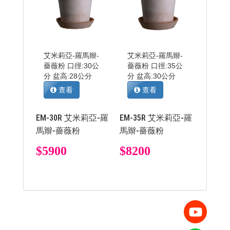
艾米莉亞-羅馬辮-
艾米莉亞-羅馬辮-
薔薇粉 口徑:30公
薔薇粉 口徑:35公
分 盆高:28公分
分 盆高:30公分
查看
查看
EM-30R 艾米莉亞-羅
EM-35R 艾米莉亞-羅
馬辮-薔薇粉
馬辮-薔薇粉
$5900
$8200