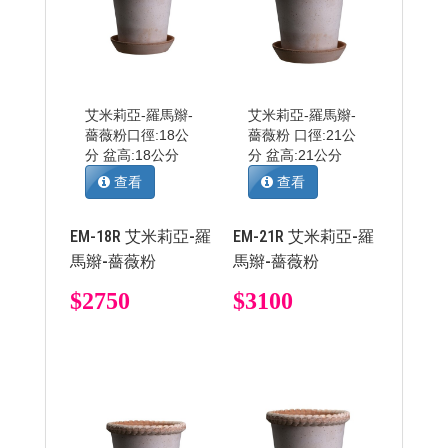
艾米莉亞-羅馬辮-
艾米莉亞-羅馬辮-
薔薇粉 ​​​​​​​口徑:18公
薔薇粉 口徑:21公
分 盆高:18公分
分 盆高:21公分
查看
查看
EM-18R 艾米莉亞-羅
EM-21R 艾米莉亞-羅
馬辮-薔薇粉
馬辮-薔薇粉
$2750
$3100