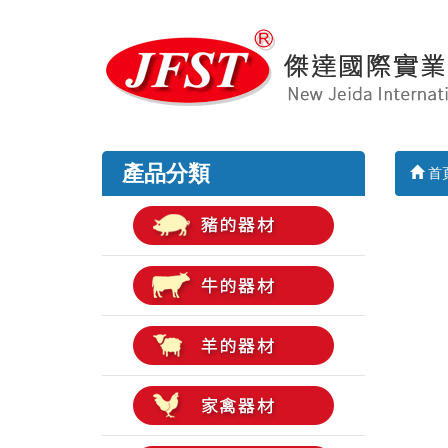
產品分類
首