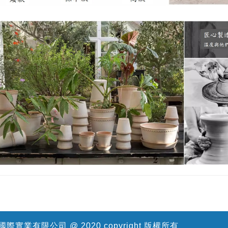
際實業有限公司 @ 2020 copyright 版權所有