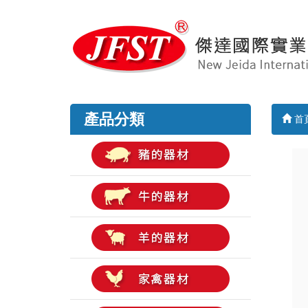
產品分類
首