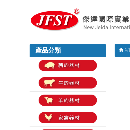
產品分類
首