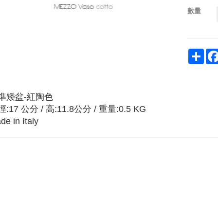
數量
Sha
準矮盆-紅陶色
:17 公分 / 高:11.8公分 / 重量:0.5 KG
de in Italy