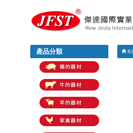
產品分類
首