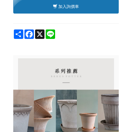
加入詢價車
Share
Facebook
X
Line