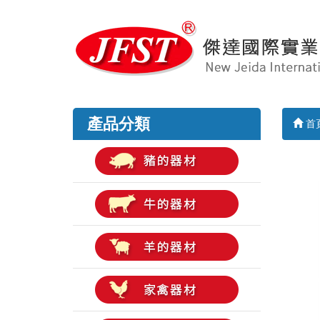
產品分類
首