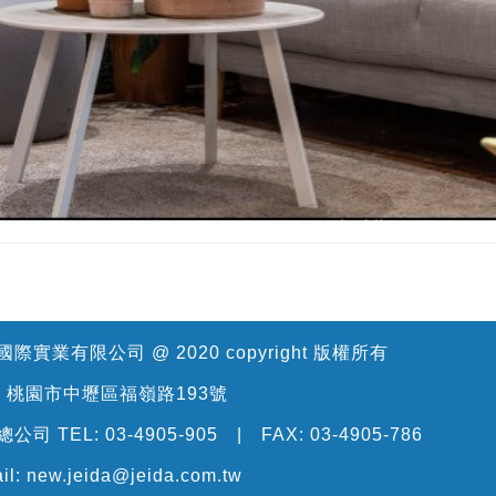
際實業有限公司 @ 2020 copyright 版權所有
: 桃園市中壢區福嶺路193號
公司 TEL: 03-4905-905 | FAX: 03-4905-786
il: new.jeida@jeida.com.tw