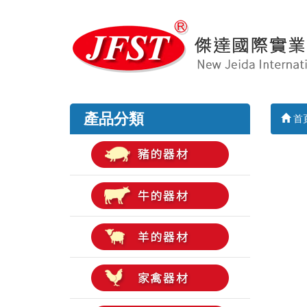
產品分類
首