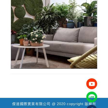
傑達國際實業有限公司 @ 2020 copyright 版權所