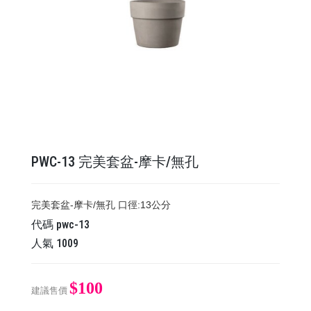
PWC-13 ​​​​​​​完美套盆-摩卡/無孔
​​​​​​​完美套盆-摩卡/無孔 口徑:13公分
代碼
pwc-13
人氣
1009
$100
建議售價