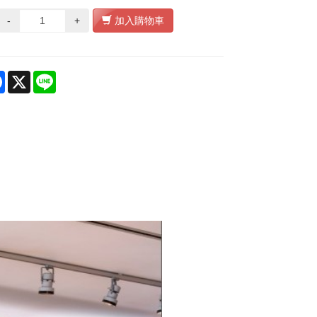
-
+
加入購物車
re
Facebook
X
Line