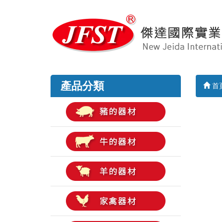
產品分類
首