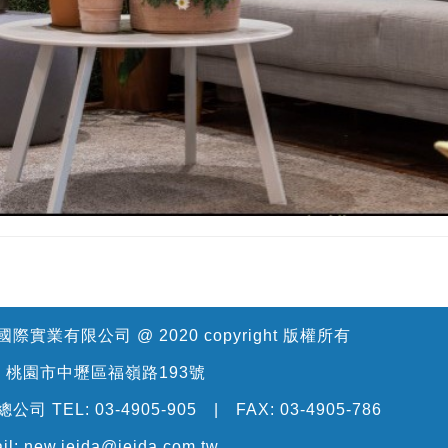
際實業有限公司 @ 2020 copyright 版權所有
: 桃園市中壢區福嶺路193號
公司 TEL: 03-4905-905 | FAX: 03-4905-786
il: new.jeida@jeida.com.tw