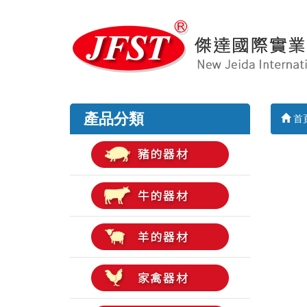
產品分類
首