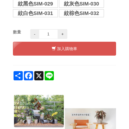
紋黑色SIM-029
紋灰色SIM-030
紋白色SIM-031
紋棕色SIM-032
數量
-
+
加入購物車
Share
Facebook
X
Line