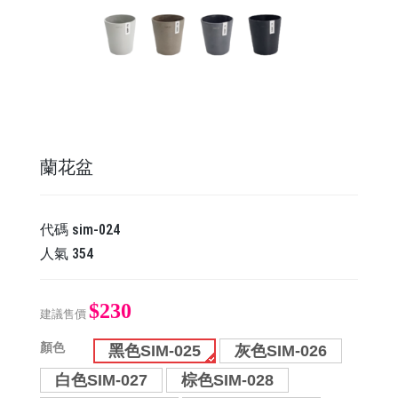
蘭花盆
代碼
sim-024
人氣
354
$230
建議售價
顏色
黑色SIM-025
灰色SIM-026
白色SIM-027
棕色SIM-028