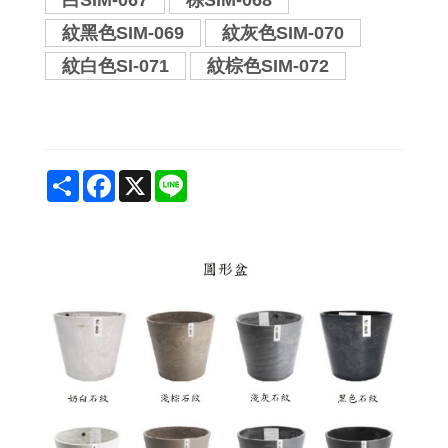
白SIM-067
棕SIM-068
紋黑色SIM-069
紋灰色SIM-070
紋白色SI-071
紋棕色SIM-072
Share
Facebook
X
Line