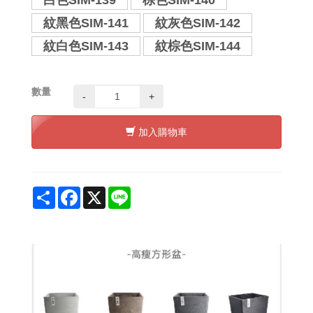
白色SIM-139
棕色SIM-140
紋黑色SIM-141
紋灰色SIM-142
紋白色SIM-143
紋棕色SIM-144
數量
-
+
加入購物車
Share
Facebook
X
Line