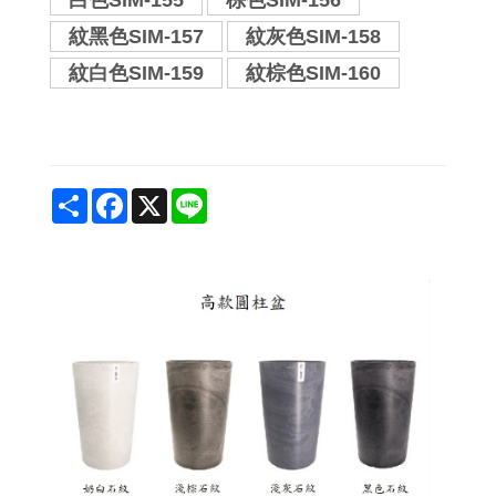
白色SIM-155
棕色SIM-156
紋黑色SIM-157
紋灰色SIM-158
紋白色SIM-159
紋棕色SIM-160
Share
Facebook
X
Line