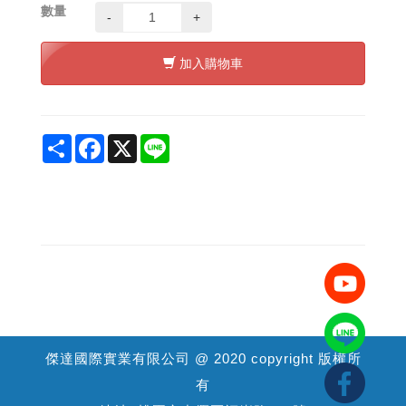
數量
-
+
加入購物車
Share
Facebook
X
Line
傑達國際實業有限公司 @ 2020 copyright 版權所
有