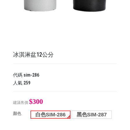
冰淇淋盆12公分
代碼
sim-286
人氣
259
$300
建議售價
顏色
白色SIM-286
黑色SIM-287