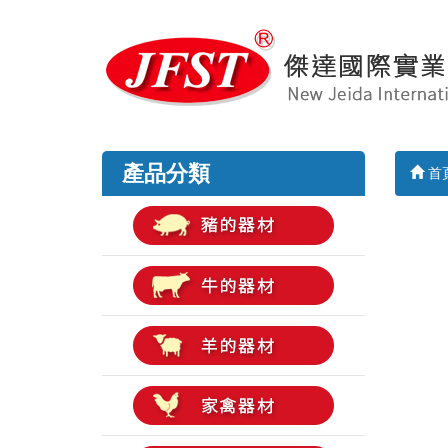
產品分類
首